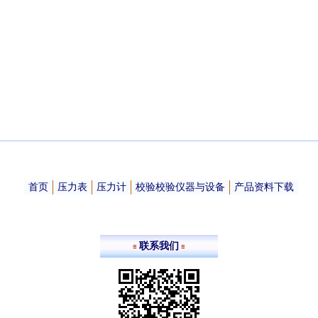
首页
压力表
压力计
校验校验仪器与设备
产品资料下载
联系我们
≡
≡