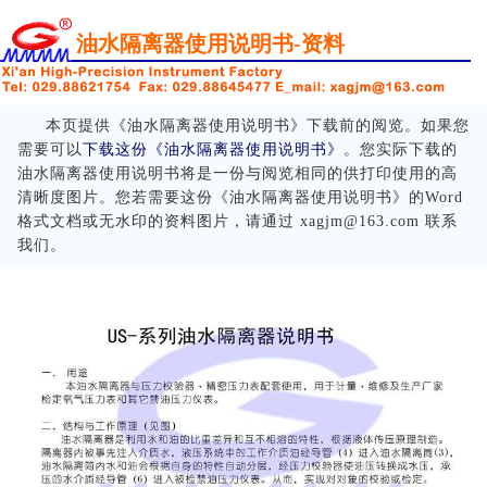
油水隔离器使用说明书-资料
本页提供《油水隔离器使用说明书》下载前的阅览。如果您
需要可以
下载这份《油水隔离器使用说明书》
。您实际下载的
油水隔离器使用说明书将是一份与阅览相同的供打印使用的高
清晰度图片。您若需要这份《油水隔离器使用说明书》的Word
格式文档或无水印的资料图片，请通过 xagjm@163.com 联系
我们。