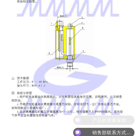
产品的质量保障是多久？
销售部联系方式是？